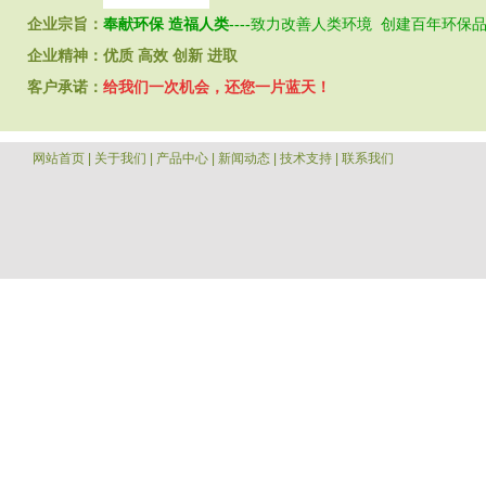
企业宗旨：
奉献环保 造福人类----
致力改善人类环境 创建百年环保
企业精神：
优质 高效 创新 进取
客户承诺：
给我们一次机会，还您一片蓝天！
网站首页
|
关于我们
|
产品中心
|
新闻动态
|
技术支持
|
联系我们