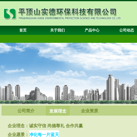
首页
关于我们
产品中心
公司动态
公司简介
企业资质
发展理念
企业理念：
诚实守信 尚德尊礼 合作共赢
企业愿景：
净化每一片蓝天